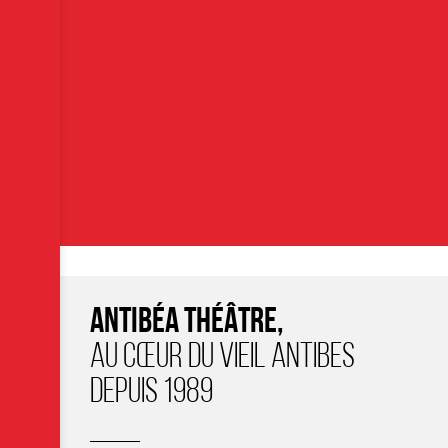
ANTIBÉA THÉÂTRE,
AU CŒUR DU VIEIL ANTIBES
DEPUIS 1989