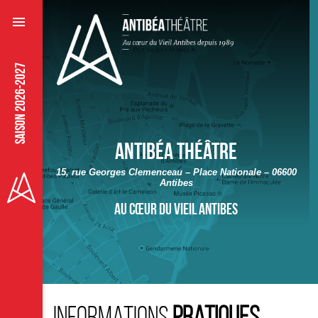
SAISON 2026-2027
Antibéa théâtre
15, rue Georges Clemenceau – Place Nationale – 06600
Antibes
au cœur du vieil Antibes