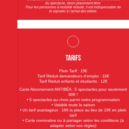
du spectacle, sinon placement libre.
Pour les personnes à mobilité réduite, il est indispensable de
le signaler à l’achat des billets.
Tarifs
Plein Tarif : 19€
Tarif Réduit demandeurs d’emploi : 16€
Tarif Réduit enfants et étudiants : 12€
Carte Abonnement ANTIBÉA : 5 spectacles pour seulement
80€ !
• 5 spectacles au choix parmi notre programmation
• Valable toute la saison
• Un tarif avantageux : 16€ la place au lieu de 19€ en plein
tarif
• Carte nominative ou à partager selon les conditions (à
adapter selon vos règles)