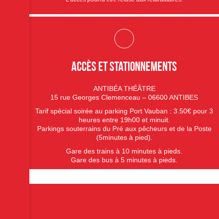
accès et stationnements
ANTIBÉA THÉÂTRE
15 rue Georges Clemenceau – 06600 ANTIBES
Tarif spécial soirée au parking Port Vauban : 3.50€ pour 3
heures entre 19h00 et minuit.
Parkings souterrains du Pré aux pêcheurs et de la Poste
(5minutes à pied).
Gare des trains à 10 minutes à pieds.
Gare des bus à 5 minutes à pieds.