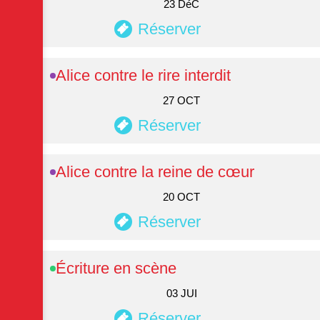
23 DéC
Réserver
Alice contre le rire interdit
27 OCT
Réserver
Alice contre la reine de cœur
20 OCT
Réserver
Écriture en scène
03 JUI
Réserver