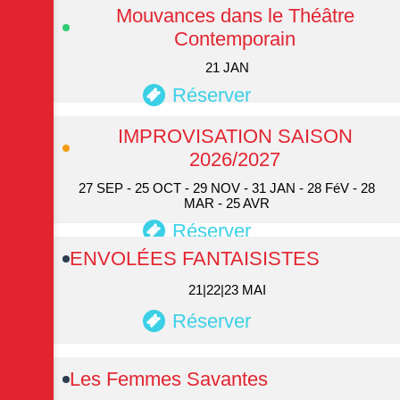
Mouvances dans le Théâtre
Contemporain
21 JAN
Réserver
IMPROVISATION SAISON
2026/2027
27 SEP - 25 OCT - 29 NOV - 31 JAN - 28 FéV - 28
MAR - 25 AVR
Réserver
ENVOLÉES FANTAISISTES
21|22|23 MAI
Réserver
Les Femmes Savantes