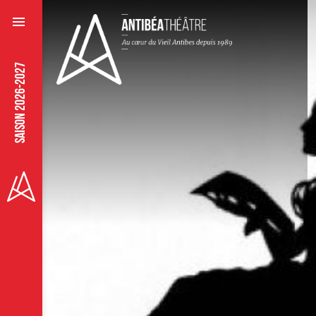
SAISON 2026-2027