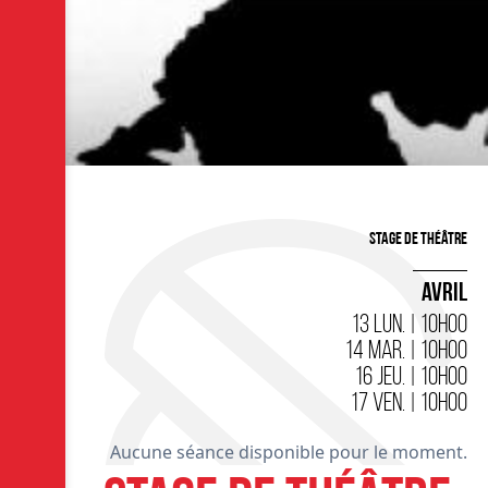
Stage de théâtre
AVRIL
13 LUN. | 10H00
14 MAR. | 10H00
16 JEU. | 10H00
17 VEN. | 10H00
Aucune séance disponible pour le moment.