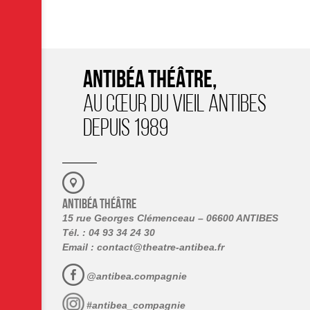
ANTIBÉA THÉÂTRE,
AU CŒUR DU VIEIL ANTIBES
DEPUIS 1989
ANTIBÉA THÉÂTRE
15 rue Georges Clémenceau – 06600 ANTIBES
Tél. : 04 93 34 24 30
Email :
contact@theatre-antibea.fr
@antibea.compagnie
#antibea_compagnie