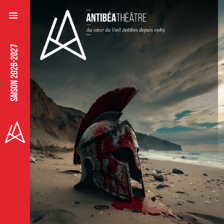
SAISON 2026-2027