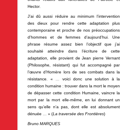
Hector.
J’ai dû aussi réduire au minimum l’intervention
des dieux pour rendre cette adaptation plus
contemporaine et proche de nos préoccupations
d’hommes et de femmes d’aujourd’hui. Une
phrase résume assez bien l’objectif que j’ai
souhaité atteindre dans l’écriture de cette
adaptation, elle provient de Jean pierre Vernant
(Philosophe, résistant) qui fut accompagné par
l’œuvre d’Homère lors de ses combats dans la
résistance. « … voici donc une solution à la
condition humaine : trouver dans la mort le moyen
de dépasser cette condition Humaine, vaincre la
mort par la mort elle-même, en lui donnant un
sens qu’elle n’a pas, dont elle est absolument
dénuée … » (
La traversée des Frontières
)
Bruno MARQUES