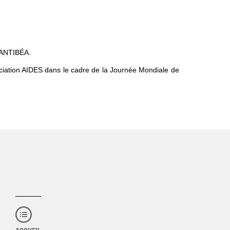
 ANTIBÉA.
sociation AIDES dans le cadre de la Journée Mondiale de