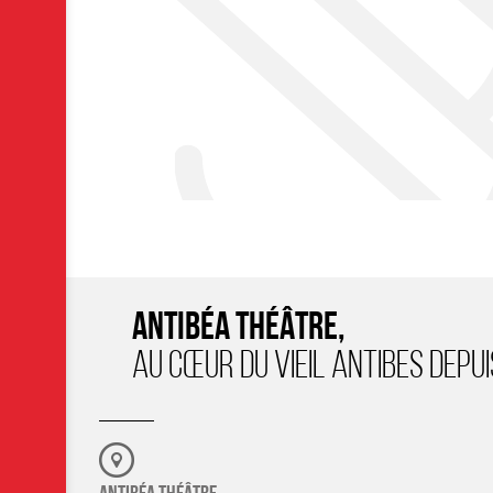
ANTIBÉA THÉÂTRE,
AU CŒUR DU VIEIL ANTIBES DEPUI