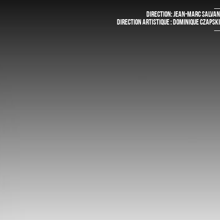
DIRECTION: JEAN-MARC SALVAN
DIRECTION ARTISTIQUE : DOMINIQUE CZAPSKI