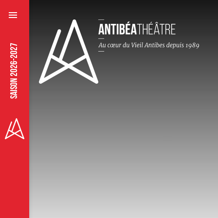
SAISON 2026-2027