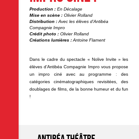
I
Production :
En Décalage
Mise en scène :
Olivier Rolland
Distribution :
Avec les élèves d'Antibéa
Compagnie Impro
Crédit photo :
Olivier Rolland
Créations lumières :
Antoine Flament
Dans le cadre du spectacle « Nolive Invite » les
élèves d’Antibéa Compagnie Impro vous propose
un impro ciné avec au programme : des
catégories cinématographiques revisitées, des
doublages de films, de la bonne humeur et du fun
!