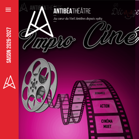
SAISON 2026-2027