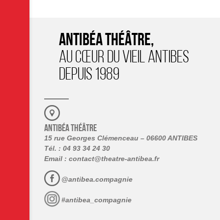
ANTIBÉA THÉÂTRE,
AU CŒUR DU VIEIL ANTIBES
DEPUIS 1989
ANTIBÉA THÉÂTRE
15 rue Georges Clémenceau – 06600 ANTIBES
Tél. : 04 93 34 24 30
Email :
contact@theatre-antibea.fr
@antibea.compagnie
#antibea_compagnie