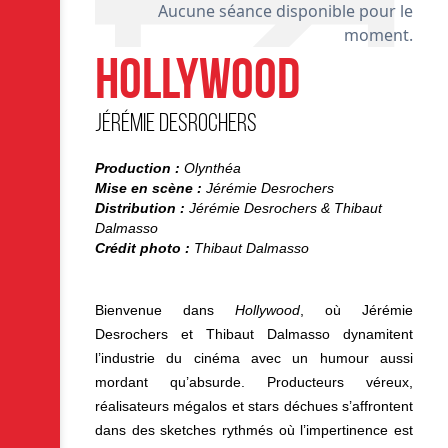
H
Aucune séance disponible pour le
moment.
HOLLYWOOD
Jérémie Desrochers
Production :
Olynthéa
Mise en scène :
Jérémie Desrochers
Distribution :
Jérémie Desrochers & Thibaut
Dalmasso
Crédit photo :
Thibaut Dalmasso
Bienvenue dans
Hollywood
, où Jérémie
Desrochers et Thibaut Dalmasso dynamitent
l’industrie du cinéma avec un humour aussi
mordant qu’absurde. Producteurs véreux,
réalisateurs mégalos et stars déchues s’affrontent
dans des sketches rythmés où l’impertinence est