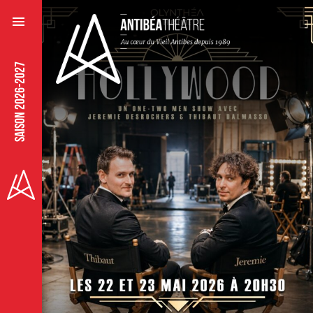
SAISON 2026-2027