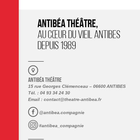
ANTIBÉA THÉÂTRE,
AU CŒUR DU VIEIL ANTIBES
DEPUIS 1989
ANTIBÉA THÉÂTRE
15 rue Georges Clémenceau – 06600 ANTIBES
Tél. : 04 93 34 24 30
Email :
contact@theatre-antibea.fr
@antibea.compagnie
#antibea_compagnie