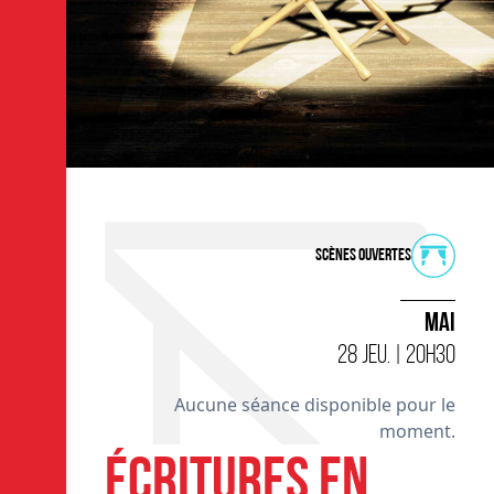
Scènes ouvertes
MAI
28 JEU. | 20H30
Aucune séance disponible pour le
moment.
ÉCRITURES EN