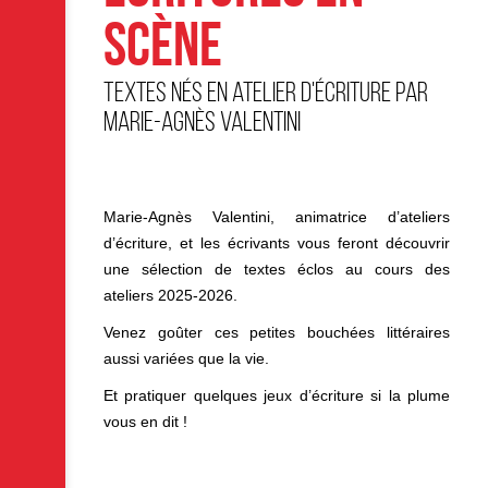
E
SCÈNE
Textes nés en atelier d'écriture par
Marie-Agnès Valentini
Marie-Agnès Valentini, animatrice d’ateliers
d’écriture, et les écrivants vous feront découvrir
une sélection de textes éclos au cours des
ateliers 2025-2026.
Venez goûter ces petites bouchées littéraires
aussi variées que la vie.
Et pratiquer quelques jeux d’écriture si la plume
vous en dit !