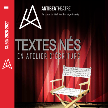
SAISON 2026-2027