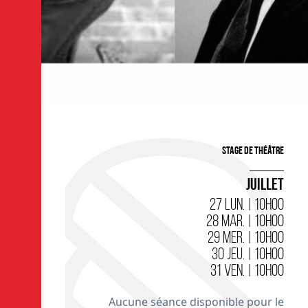
Stage de théâtre
JUILLET
27 LUN. | 10H00
28 MAR. | 10H00
29 MER. | 10H00
30 JEU. | 10H00
31 VEN. | 10H00
Aucune séance disponible pour le