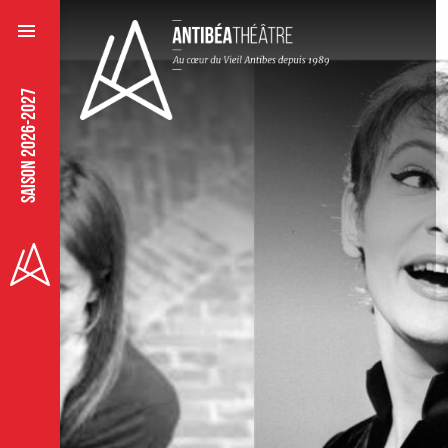
SAISON 2026-2027