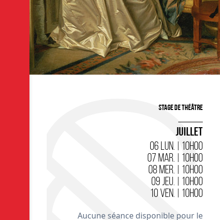
Stage de théâtre
JUILLET
06 LUN. | 10H00
07 MAR. | 10H00
08 MER. | 10H00
09 JEU. | 10H00
10 VEN. | 10H00
Aucune séance disponible pour le