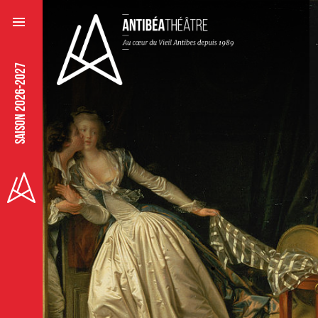
SAISON 2026-2027