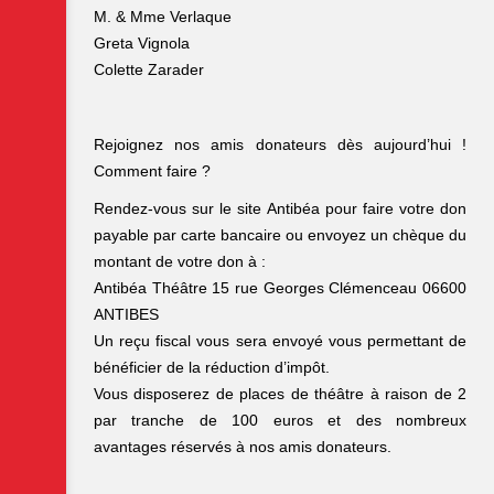
M. & Mme Verlaque
Greta Vignola
Colette Zarader
Rejoignez nos amis donateurs dès aujourd’hui !
Comment faire ?
Rendez-vous sur le site Antibéa pour faire votre don
payable par carte bancaire ou envoyez un chèque du
montant de votre don à :
Antibéa Théâtre 15 rue Georges Clémenceau 06600
ANTIBES
Un reçu fiscal vous sera envoyé vous permettant de
bénéficier de la réduction d’impôt.
Vous disposerez de places de théâtre à raison de 2
par tranche de 100 euros et des nombreux
avantages réservés à nos amis donateurs.