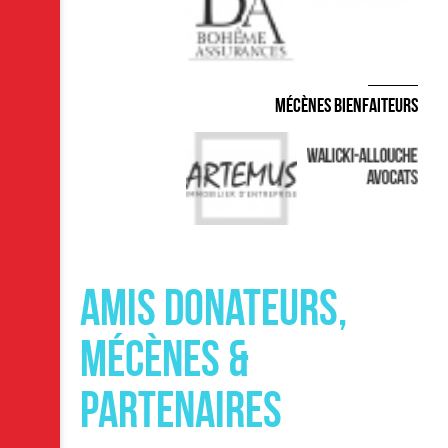
Mécènes Bienfaiteurs
Amis donateurs,
mécènes &
partenaires