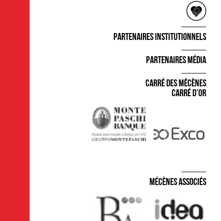
Partenaires Institutionnels
Partenaires Média
Carré des Mécènes
Carré d’Or
Mécènes Associés