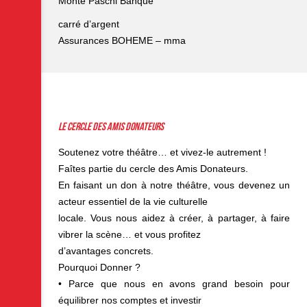
Monte Paschi Banque
carré d’argent
Assurances BOHEME – mma
Le cercle des Amis Donateurs
Soutenez votre théâtre… et vivez-le autrement !
Faîtes partie du cercle des Amis Donateurs.
En faisant un don à notre théâtre, vous devenez un
acteur essentiel de la vie culturelle
locale. Vous nous aidez à créer, à partager, à faire
vibrer la scène… et vous profitez
d’avantages concrets.
Pourquoi Donner ?
• Parce que nous en avons grand besoin pour
équilibrer nos comptes et investir