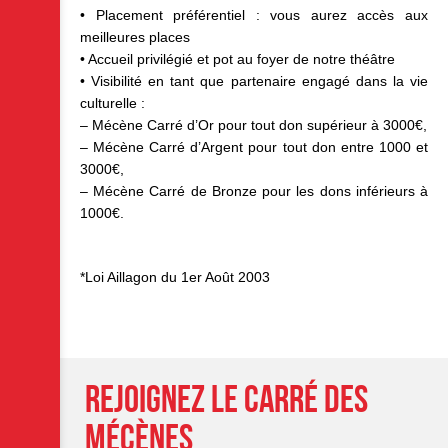
• Placement préférentiel : vous aurez accès aux
meilleures places
• Accueil privilégié et pot au foyer de notre théâtre
• Visibilité en tant que partenaire engagé dans la vie
culturelle :
– Mécène Carré d’Or pour tout don supérieur à 3000€,
– Mécène Carré d’Argent pour tout don entre 1000 et
3000€,
– Mécène Carré de Bronze pour les dons inférieurs à
1000€.
*Loi Aillagon du 1er Août 2003
rejoignez le carré des
mécènes