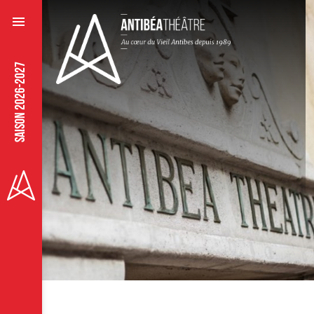
SAISON 2026-2027