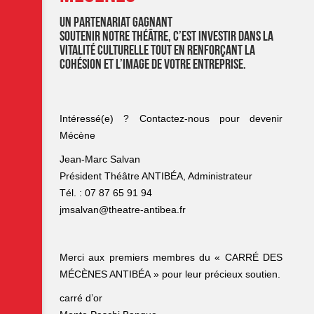
Un partenariat gagnant
Soutenir notre théâtre, c’est investir dans la
vitalité culturelle tout en renforçant la
cohésion et l’image de votre entreprise.
Intéressé(e) ? Contactez-nous pour devenir
Mécène
Jean-Marc Salvan
Président Théâtre ANTIBÉA, Administrateur
Tél. : 07 87 65 91 94
jmsalvan@theatre-antibea.fr
Merci aux premiers membres du « CARRÉ DES
MÉCÈNES ANTIBÉA » pour leur précieux soutien.
carré d’or