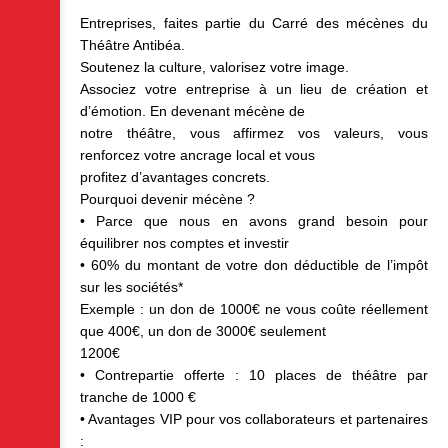
Entreprises, faites partie du Carré des mécènes du
Théâtre Antibéa.
Soutenez la culture, valorisez votre image.
Associez votre entreprise à un lieu de création et
d’émotion. En devenant mécène de
notre théâtre, vous affirmez vos valeurs, vous
renforcez votre ancrage local et vous
profitez d’avantages concrets.
Pourquoi devenir mécène ?
• Parce que nous en avons grand besoin pour
équilibrer nos comptes et investir
• 60% du montant de votre don déductible de l’impôt
sur les sociétés*
Exemple : un don de 1000€ ne vous coûte réellement
que 400€, un don de 3000€ seulement
1200€
• Contrepartie offerte : 10 places de théâtre par
tranche de 1000 €
• Avantages VIP pour vos collaborateurs et partenaires
: