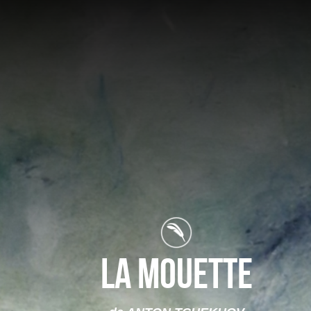
LA MOUETTE