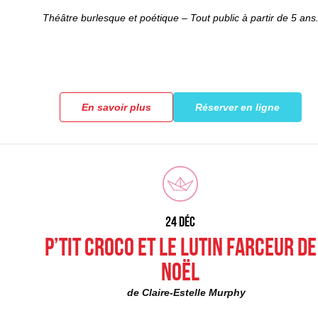
Théâtre burlesque et poétique – Tout public à partir de 5 ans
En savoir plus
Réserver en ligne
24 DéC
P’tit Croco et Le Lutin Farceur de
Noël
de Claire-Estelle Murphy