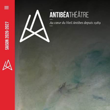
SAISON 2026-2027