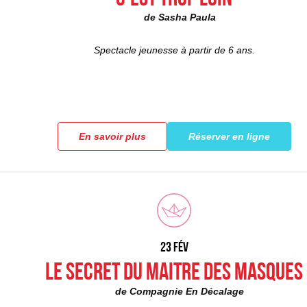
de Sasha Paula
Spectacle jeunesse à partir de 6 ans.
En savoir plus
Réserver en ligne
23 FéV
LE SECRET DU MAITRE DES MASQUES
de Compagnie En Décalage