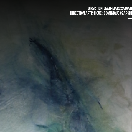
DIRECTION: JEAN-MARC SALVAN
DIRECTION ARTISTIQUE : DOMINIQUE CZAPSKI