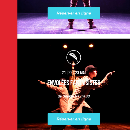
Réserver en ligne
21|22|23 MAI
ENVOLÉES FANTAISISTES
de Sophie Raynaud
Réserver en ligne