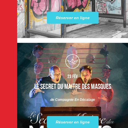
Réserver en ligne
23 FéV
LE SECRET DU MAITRE DES MASQUES
de Compagnie En Décalage
Réserver en ligne