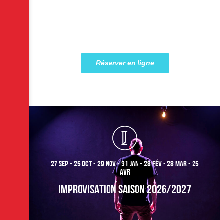
Mouvances dans le Théâtre
Contemporain
Réserver en ligne
27 SEP - 25 OCT - 29 NOV - 31 JAN - 28 FéV - 28 MAR - 25
AVR
IMPROVISATION SAISON 2026/2027