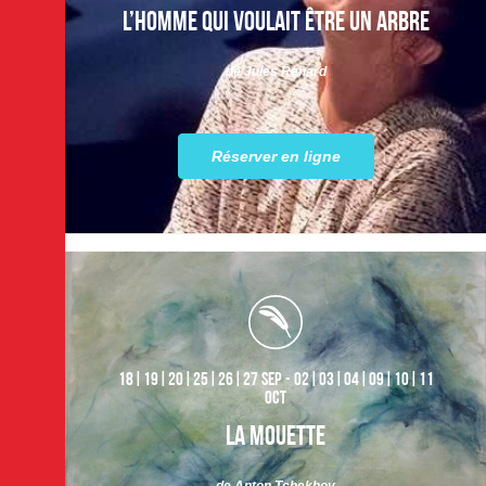
L’Homme Qui Voulait Être Un Arbre
de Jules Renard
Réserver en ligne
18|19|20|25|26|27 SEP - 02|03|04|09|10|11
OCT
La Mouette