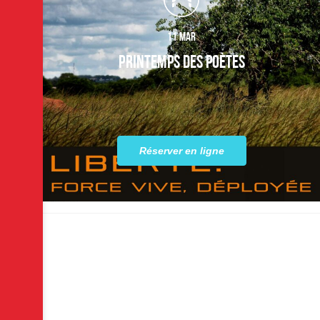
11 MAR
Printemps des poètes
Réserver en ligne
21 JAN