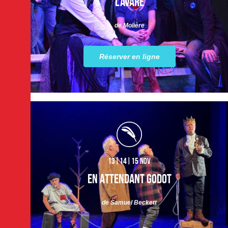
L’Avare
de Molière
Réserver en ligne
13|14|15 NOV
En Attendant Godot
de Samuel Beckett