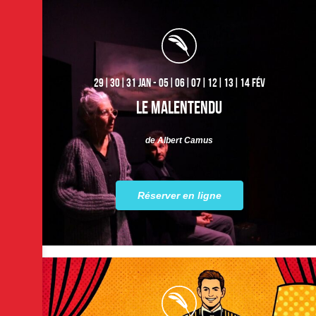
29|30|31 JAN - 05|06|07|12|13|14 FéV
Le Malentendu
de Albert Camus
Réserver en ligne