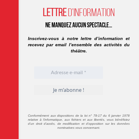
Lettre
d’information
ne manquez aucun spectacle…
Inscrivez-vous à notre lettre d’information et
recevez par email l’ensemble des activités du
théâtre.
Conformément aux dispositions de la loi n° 78-17 du 6 janvier 1978
relative à l’informatique, aux fichiers et aux libertés, vous bénéficiez
d’un droit d’accès, de modification et d’opposition sur les données
nominatives vous concernant.