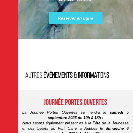
de Anton Tchekhov
Réserver en ligne
Autres
événements & informations
Journée Portes Ouvertes
La Journée Portes Ouvertes se tiendra le
samedi 5
septembre 2026 de 10h à 18h !
Nous serons également présent.es à la Fête de la Jeunesse
et des Sports au Fort Carré à Antibes le
dimanche 6